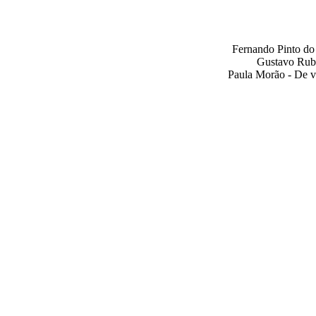
Fernando Pinto do
Gustavo Rub
Paula Morão - De v