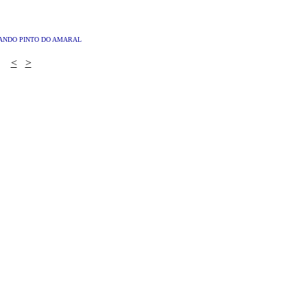
ANDO PINTO DO AMARAL
<
>