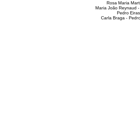
Rosa Maria Mart
Maria João Reynaud -
Pedro Eiras
Carla Braga - Pedr